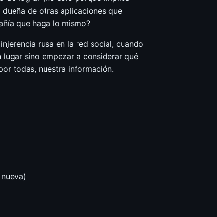
s dueña de otras aplicaciones que
añía que haga lo mismo?
njerencia rusa en la red social, cuando
n lugar sino empezar a considerar qué
or todas, nuestra información.
 nueva)