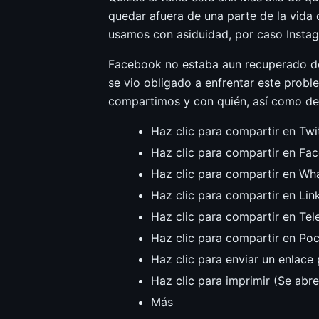
quedar afuera de una parte de la vida 
usamos con asiduidad, por caso Insta
Facebook no estaba aun recuperado de l
se vio obligado a enfrentar este prob
compartimos y con quién, así como dem
Haz clic para compartir en Twi
Haz clic para compartir en Fa
Haz clic para compartir en Wh
Haz clic para compartir en Lin
Haz clic para compartir en Te
Haz clic para compartir en Po
Haz clic para enviar un enlace
Haz clic para imprimir (Se abr
Más