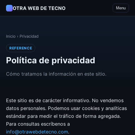
OTRA WEB DE TECNO
Menu
Inicio
›
Privacidad
REFERENCE
Política de privacidad
Cómo tratamos la información en este sitio.
Este sitio es de carácter informativo. No vendemos
datos personales. Podemos usar cookies y analíticas
estándar para medir el tráfico de forma agregada.
Para consultas escríbenos a
info@otrawebdetecno.com
.