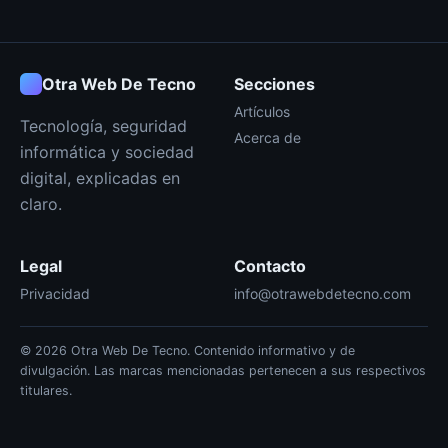
Otra Web De Tecno
Secciones
Artículos
Tecnología, seguridad
Acerca de
informática y sociedad
digital, explicadas en
claro.
Legal
Contacto
Privacidad
info@otrawebdetecno.com
© 2026 Otra Web De Tecno. Contenido informativo y de
divulgación. Las marcas mencionadas pertenecen a sus respectivos
titulares.