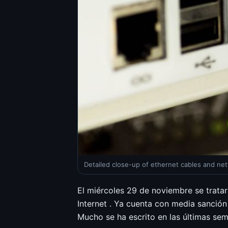
Detailed close-up of ethernet cables and n
El miércoles 29 de noviembre se trata
Internet . Ya cuenta con media sanció
Mucho se ha escrito en las últimas sem