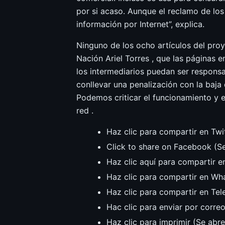
por si acaso. Aunque el reclamo de los 
información por Internet”, explica.
Ninguno de los ocho artículos del proy
Nación Ariel Torres , que las páginas 
los intermediarios puedan ser responsa
conllevar una penalización con la baja
Podemos criticar el funcionamiento y e
red .
Haz clic para compartir en Twi
Click to share on Facebook (S
Haz clic aquí para compartir e
Haz clic para compartir en Wh
Haz clic para compartir en Te
Hac clic para enviar por corre
Haz clic para imprimir (Se abr