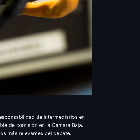
esponsabilidad de intermediarios en
ble de comisión en la Cámara Baja.
tos más relevantes del debate.