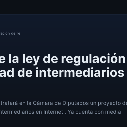
lación de re
 la ley de regulación
ad de intermediarios
 tratará en la Cámara de Diputados un proyecto d
intermediarios en Internet . Ya cuenta con media