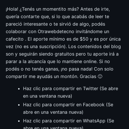
¡Hola! ¿Tenés un momentito más? Antes de irte,
quería contarte que, si lo que acabás de leer te
pareció interesante o te sirvió de algo, podés
colaborar con Otrawebdetecno invitándome un
cafecito . El aporte mínimo es de $50 y es por única
vez (no es una suscripción). Los contenidos del blog
son y seguirán siendo gratuitos pero tu aporte irá a
parar a la alcancía que lo mantiene online. Si no
podés o no tenés ganas, ¡no pasa nada! Con solo
compartir me ayudás un montón. Gracias 🙂
Haz clic para compartir en Twitter (Se abre
en una ventana nueva)
Haz clic para compartir en Facebook (Se
abre en una ventana nueva)
Haz clic para compartir en WhatsApp (Se
abre en una ventana nueva)