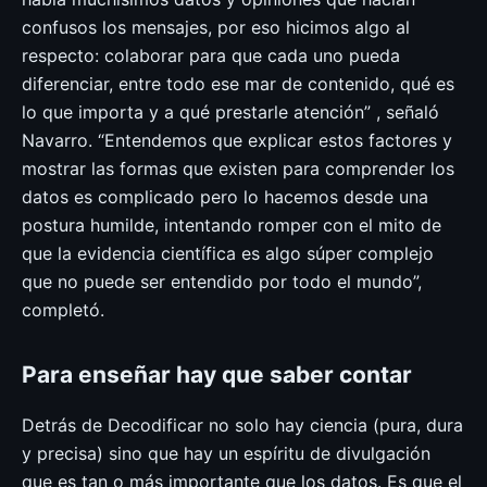
confusos los mensajes, por eso hicimos algo al
respecto: colaborar para que cada uno pueda
diferenciar, entre todo ese mar de contenido, qué es
lo que importa y a qué prestarle atención” , señaló
Navarro. “Entendemos que explicar estos factores y
mostrar las formas que existen para comprender los
datos es complicado pero lo hacemos desde una
postura humilde, intentando romper con el mito de
que la evidencia científica es algo súper complejo
que no puede ser entendido por todo el mundo”,
completó.
Para enseñar hay que saber contar
Detrás de Decodificar no solo hay ciencia (pura, dura
y precisa) sino que hay un espíritu de divulgación
que es tan o más importante que los datos. Es que el