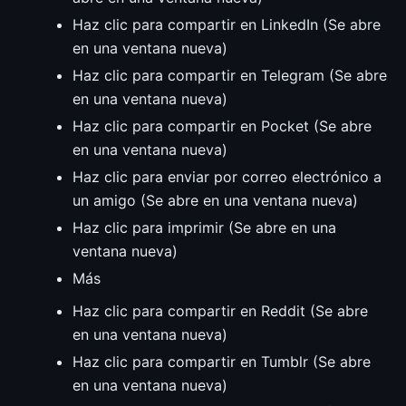
Haz clic para compartir en LinkedIn (Se abre
en una ventana nueva)
Haz clic para compartir en Telegram (Se abre
en una ventana nueva)
Haz clic para compartir en Pocket (Se abre
en una ventana nueva)
Haz clic para enviar por correo electrónico a
un amigo (Se abre en una ventana nueva)
Haz clic para imprimir (Se abre en una
ventana nueva)
Más
Haz clic para compartir en Reddit (Se abre
en una ventana nueva)
Haz clic para compartir en Tumblr (Se abre
en una ventana nueva)