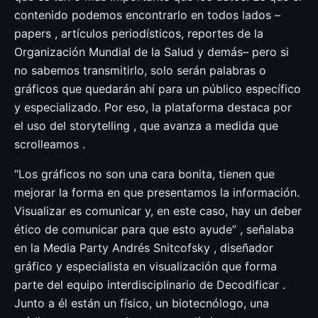
contenido podemos encontrarlo en todos lados –
papers , artículos periodísticos, reportes de la
Organización Mundial de la Salud y demás– pero si
no sabemos transmitirlo, solo serán palabras o
gráficos que quedarán ahí para un público específico
y especializado. Por eso, la plataforma destaca por
el uso del storytelling , que avanza a medida que
scrolleamos .
“Los gráficos no son una cara bonita, tienen que
mejorar la forma en que presentamos la información.
Visualizar es comunicar y, en este caso, hay un deber
ético de comunicar para que esto ayude” , señalaba
en la Media Party Andrés Snitcofsky , diseñador
gráfico y especialista en visualización que forma
parte del equipo interdisciplinario de Decodificar .
Junto a él están un físico, un biotecnólogo, una