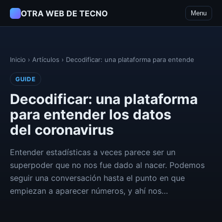
OTRA WEB DE TECNO
Menu
Inicio
›
Artículos
›
Decodificar: una plataforma para entende
GUIDE
Decodificar: una plataforma
para entender los datos
del coronavirus
Entender estadísticas a veces parece ser un
superpoder que no nos fue dado al nacer. Podemos
seguir una conversación hasta el punto en que
empiezan a aparecer números, y ahí nos…