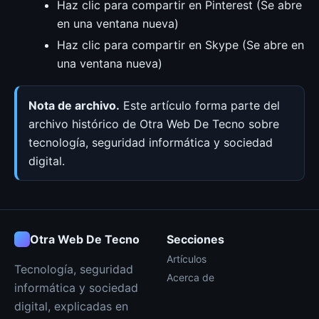
Haz clic para compartir en Pinterest (Se abre
en una ventana nueva)
Haz clic para compartir en Skype (Se abre en
una ventana nueva)
Nota de archivo.
Este artículo forma parte del
archivo histórico de Otra Web De Tecno sobre
tecnología, seguridad informática y sociedad
digital.
Otra Web De Tecno
Secciones
Artículos
Tecnología, seguridad
Acerca de
informática y sociedad
digital, explicadas en