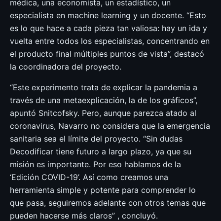
médica, una economista, un estadístico, un
especialista en machine learning y un docente. “Esto
es lo que hace a cada pieza tan valiosa: hay un ida y
vuelta entre todos los especialistas, concentrando en
el producto final múltiples puntos de vista”, destacó
la coordinadora del proyecto.
“Este experimento trata de explicar la pandemia a
través de una metaexplicación, la de los gráficos”,
apuntó Snitcofsky. Pero, aunque parezca atado al
coronavirus, Navarro no considera que la emergencia
sanitaria sea el límite del proyecto. “Sin dudas
Decodificar tiene futuro a largo plazo, ya que su
misión es importante. Por eso hablamos de la
‘Edición COVID-19’. Así como creamos una
herramienta simple y potente para comprender lo
que pasa, seguiremos adelante con otros temas que
pueden hacerse más claros” , concluyó.