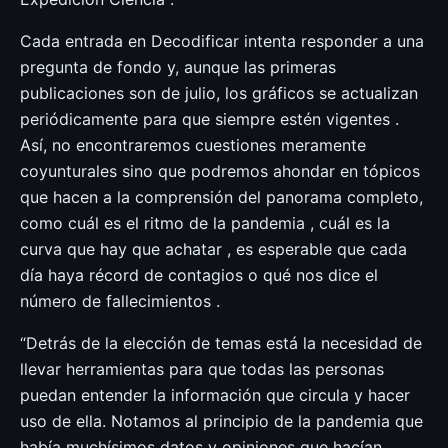
Cada entrada en Decodificar intenta responder a una
pregunta de fondo y, aunque las primeras
publicaciones son de julio, los gráficos se actualizan
periódicamente para que siempre estén vigentes .
Así, no encontraremos cuestiones meramente
coyunturales sino que podremos ahondar en tópicos
que hacen a la comprensión del panorama completo,
como cuál es el ritmo de la pandemia , cuál es la
curva que hay que achatar , es esperable que cada
día haya récord de contagios o qué nos dice el
número de fallecimientos .
“Detrás de la elección de temas está la necesidad de
llevar herramientas para que todas las personas
puedan entender la información que circula y hacer
uso de ella. Notamos al principio de la pandemia que
había muchísimos datos y opiniones que hacían