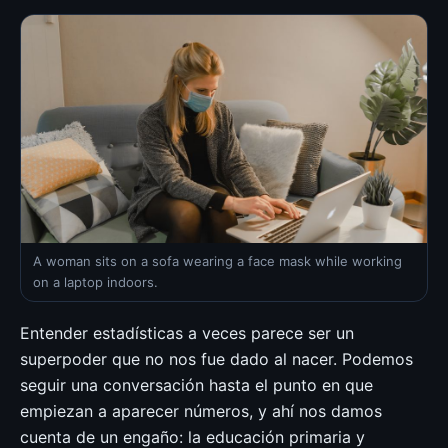
A woman sits on a sofa wearing a face mask while working
on a laptop indoors.
Entender estadísticas a veces parece ser un
superpoder que no nos fue dado al nacer. Podemos
seguir una conversación hasta el punto en que
empiezan a aparecer números, y ahí nos damos
cuenta de un engaño: la educación primaria y