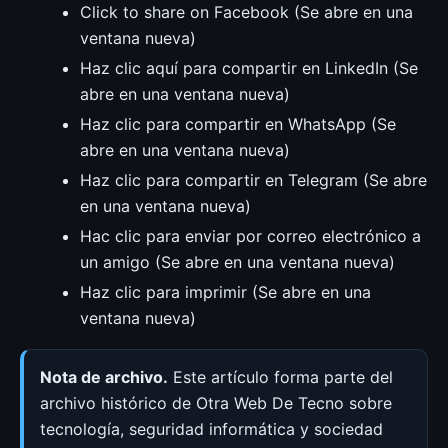
Click to share on Facebook (Se abre en una
ventana nueva)
Haz clic aquí para compartir en LinkedIn (Se
abre en una ventana nueva)
Haz clic para compartir en WhatsApp (Se
abre en una ventana nueva)
Haz clic para compartir en Telegram (Se abre
en una ventana nueva)
Hac clic para enviar por correo electrónico a
un amigo (Se abre en una ventana nueva)
Haz clic para imprimir (Se abre en una
ventana nueva)
Nota de archivo.
Este artículo forma parte del
archivo histórico de Otra Web De Tecno sobre
tecnología, seguridad informática y sociedad