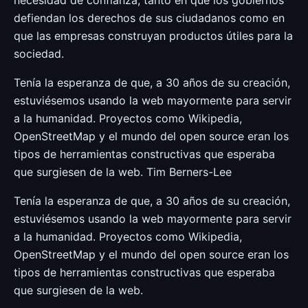
defiendan los derechos de sus ciudadanos como en
que las empresas construyan productos útiles para la
sociedad.
Tenía la esperanza de que, a 30 años de su creación,
estuviésemos usando la web mayormente para servir
a la humanidad. Proyectos como Wikipedia,
OpenStreetMap y el mundo del open source eran los
tipos de herramientas constructivas que esperaba
que surgiesen de la web. Tim Berners-Lee
Tenía la esperanza de que, a 30 años de su creación,
estuviésemos usando la web mayormente para servir
a la humanidad. Proyectos como Wikipedia,
OpenStreetMap y el mundo del open source eran los
tipos de herramientas constructivas que esperaba
que surgiesen de la web.