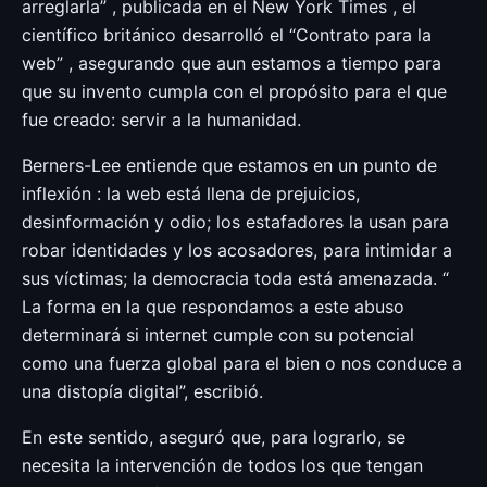
arreglarla” , publicada en el New York Times , el
científico británico desarrolló el “Contrato para la
web” , asegurando que aun estamos a tiempo para
que su invento cumpla con el propósito para el que
fue creado: servir a la humanidad.
Berners-Lee entiende que estamos en un punto de
inflexión : la web está llena de prejuicios,
desinformación y odio; los estafadores la usan para
robar identidades y los acosadores, para intimidar a
sus víctimas; la democracia toda está amenazada. “
La forma en la que respondamos a este abuso
determinará si internet cumple con su potencial
como una fuerza global para el bien o nos conduce a
una distopía digital”, escribió.
En este sentido, aseguró que, para lograrlo, se
necesita la intervención de todos los que tengan