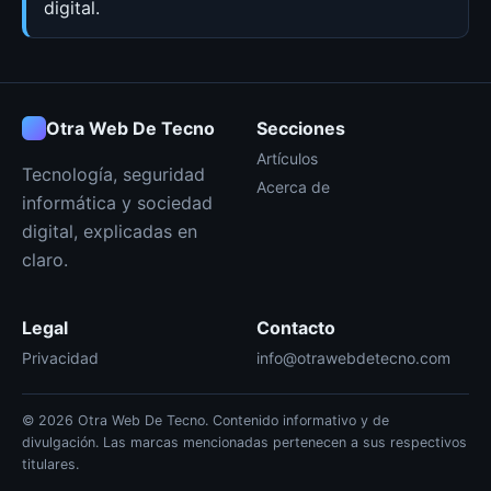
digital.
Otra Web De Tecno
Secciones
Artículos
Tecnología, seguridad
Acerca de
informática y sociedad
digital, explicadas en
claro.
Legal
Contacto
Privacidad
info@otrawebdetecno.com
© 2026 Otra Web De Tecno. Contenido informativo y de
divulgación. Las marcas mencionadas pertenecen a sus respectivos
titulares.