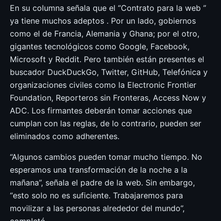
En su columna señala que el “Contrato para la web ”
ya tiene muchos adeptos . Por un lado, gobiernos
como el de Francia, Alemania y Ghana; por el otro,
gigantes tecnológicos como Google, Facebook,
Microsoft y Reddit. Pero también están presentes el
buscador DuckDuckGo, Twitter, GitHub, Telefónica y
organizaciones civiles como la Electronic Frontier
Foundation, Reporteros sin Fronteras, Access Now y
ADC. Los firmantes deberán tomar acciones que
cumplan con las reglas, de lo contrario, pueden ser
eliminados como adherentes.
“Algunos cambios pueden tomar mucho tiempo. No
esperamos una transformación de la noche a la
mañana”, señala el padre de la web. Sin embargo,
“esto solo no es suficiente. Trabajaremos para
movilizar a las personas alrededor del mundo”,
completó.