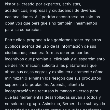
historia- creado por expertos, activistas,
académicos, empresas y ciudadanos de diversas
nacionalidades. Allí podrán encontrarse no solo los
objetivos que persigue sino también lineamientos
para su concreción.
Entre ellos, propone a los gobiernos tener registros
públicos acerca del uso de la información de sus
ciudadanos; enumera formas de erradicar los
incentivos que premian al clickbait y al esparcimiento
de desinformación; solicita a las plataformas que
abran sus cajas negras y expliquen claramente cómo
minimizan o eliminan los riesgos que sus productos
suponen a la población. Además, alienta la
incorporación de recursos humanos diversos para
que las herramientas desarrolladas sirvan a todos y
no solo a un grupo. Asimismo, Berners-Lee subraya la
necesidad de confianza, tanto en que los gobiernos