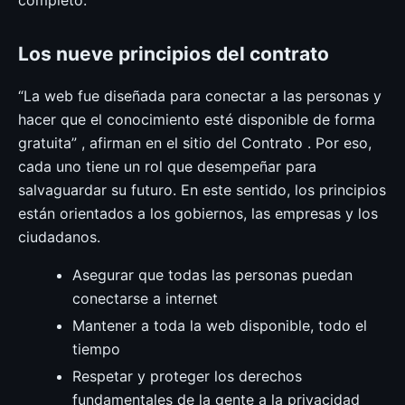
Los nueve principios del contrato
“La web fue diseñada para conectar a las personas y
hacer que el conocimiento esté disponible de forma
gratuita” , afirman en el sitio del Contrato . Por eso,
cada uno tiene un rol que desempeñar para
salvaguardar su futuro. En este sentido, los principios
están orientados a los gobiernos, las empresas y los
ciudadanos.
Asegurar que todas las personas puedan
conectarse a internet
Mantener a toda la web disponible, todo el
tiempo
Respetar y proteger los derechos
fundamentales de la gente a la privacidad