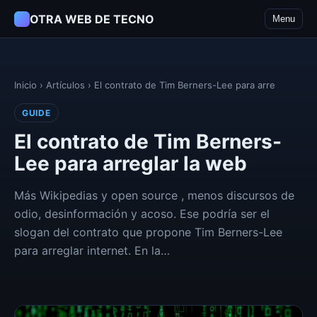
OTRA WEB DE TECNO
Menu
Inicio
›
Artículos
›
El contrato de Tim Berners-Lee para arre
GUIDE
El contrato de Tim Berners-
Lee para arreglar la web
Más Wikipedias y open source , menos discursos de
odio, desinformación y acoso. Ese podría ser el
slogan del contrato que propone Tim Berners-Lee
para arreglar internet. En la…