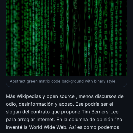
Abstract green matrix code background with binary style.
Más Wikipedias y open source , menos discursos de
odio, desinformación y acoso. Ese podría ser el
slogan del contrato que propone Tim Berners-Lee
para arreglar internet. En la columna de opinión “Yo
inventé la World Wide Web. Así es como podemos