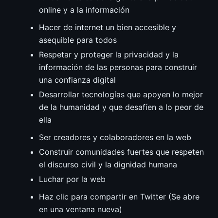
online y a la información
Hacer de internet un bien accesible y
asequible para todos
Respetar y proteger la privacidad y la
información de las personas para construir
una confianza digital
Desarrollar tecnologías que apoyen lo mejor
de la humanidad y que desafíen a lo peor de
ella
Ser creadores y colaboradores en la web
Construir comunidades fuertes que respeten
el discurso civil y la dignidad humana
Luchar por la web
Haz clic para compartir en Twitter (Se abre
en una ventana nueva)