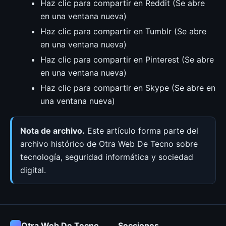
Haz clic para compartir en Reddit (Se abre
en una ventana nueva)
Haz clic para compartir en Tumblr (Se abre
en una ventana nueva)
Haz clic para compartir en Pinterest (Se abre
en una ventana nueva)
Haz clic para compartir en Skype (Se abre en
una ventana nueva)
Nota de archivo.
Este artículo forma parte del
archivo histórico de Otra Web De Tecno sobre
tecnología, seguridad informática y sociedad
digital.
Otra Web De Tecno
Secciones