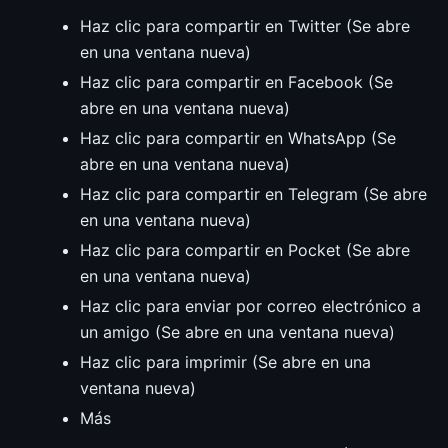
Haz clic para compartir en Twitter (Se abre
en una ventana nueva)
Haz clic para compartir en Facebook (Se
abre en una ventana nueva)
Haz clic para compartir en WhatsApp (Se
abre en una ventana nueva)
Haz clic para compartir en Telegram (Se abre
en una ventana nueva)
Haz clic para compartir en Pocket (Se abre
en una ventana nueva)
Haz clic para enviar por correo electrónico a
un amigo (Se abre en una ventana nueva)
Haz clic para imprimir (Se abre en una
ventana nueva)
Más