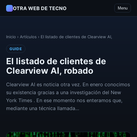
OTRA WEB DE TECNO
Menu
Inicio
›
Artículos
›
El listado de clientes de Clearview AI,
GUIDE
El listado de clientes de
Clearview AI, robado
Clearview AI es noticia otra vez. En enero conocimos
su existencia gracias a una investigación del New
York Times . En ese momento nos enteramos que,
mediante una técnica llamada…