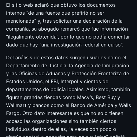
El sitio web aclaró que obtuvo los documentos
internos “de una fuente que prefirió no ser
mencionada” y, tras solicitar una declaración de la
compañía, su abogado remarcó que fue información
“ilegalmente obtenida”, por lo que no podía comentar
dado que hay “una investigación federal en curso”.
Del análisis de estos datos surgen usuarios como el
Departamento de Justicia, la Agencia de Inmigración
y las Oficinas de Aduanas y Protección Fronteriza de
Estados Unidos, el FBI, Interpol y cientos de
departamentos de policía locales. Asimismo, también
figuran grandes tiendas como Macy’s, Best Buy y
Wallmart y bancos como el Banco de América y Wells
Fargo. Otro dato interesante es que no solo tienen
acceso las organizaciones sino también ciertos
individuos dentro de ellas, “a veces con poco o
ningún control o conocimiento de sus jefes”, señaló