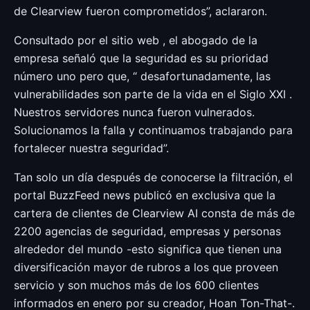
de Clearview fueron comprometidos”, aclararon.
Consultado por el sitio web , el abogado de la
empresa señaló que la seguridad es su prioridad
número uno pero que, “ desafortunadamente, las
vulnerabilidades son parte de la vida en el Siglo XXI .
Nuestros servidores nunca fueron vulnerados.
Solucionamos la falla y continuamos trabajando para
fortalecer nuestra seguridad”.
Tan solo un día después de conocerse la filtración, el
portal BuzzFeed news publicó en exclusiva que la
cartera de clientes de Clearview AI consta de más de
2200 agencias de seguridad, empresas y personas
alrededor del mundo -esto significa que tienen una
diversificación mayor de rubros a los que proveen
servicio y son muchos más de los 600 clientes
informados en enero por su creador, Hoan Ton-That-.