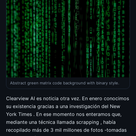
Abstract green matrix code background with binary style.
Clearview AI es noticia otra vez. En enero conocimos
su existencia gracias a una investigación del New
York Times . En ese momento nos enteramos que,
mediante una técnica llamada scrapping , había
recopilado más de 3 mil millones de fotos -tomadas