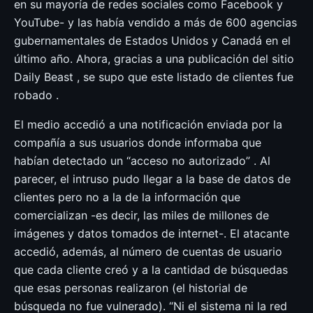
en su mayoría de redes sociales como Facebook y
YouTube- y las había vendido a más de 600 agencias
gubernamentales de Estados Unidos y Canadá en el
último año. Ahora, gracias a una publicación del sitio
Daily Beast , se supo que este listado de clientes fue
robado .
El medio accedió a una notificación enviada por la
compañía a sus usuarios donde informaba que
habían detectado un “acceso no autorizado” . Al
parecer, el intruso pudo llegar a la base de datos de
clientes pero no a la de la información que
comercializan -es decir, las miles de millones de
imágenes y datos tomados de internet-. El atacante
accedió, además, al número de cuentas de usuario
que cada cliente creó y a la cantidad de búsquedas
que esas personas realizaron (el historial de
búsqueda no fue vulnerado). “Ni el sistema ni la red