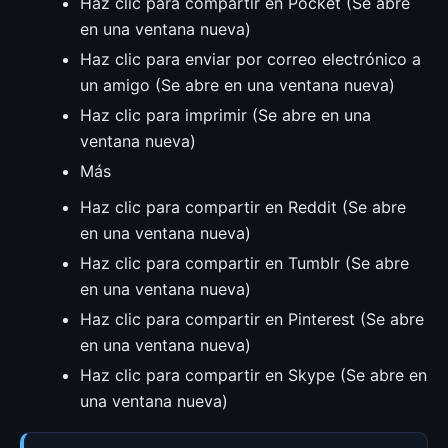
Haz clic para compartir en Pocket (Se abre
en una ventana nueva)
Haz clic para enviar por correo electrónico a
un amigo (Se abre en una ventana nueva)
Haz clic para imprimir (Se abre en una
ventana nueva)
Más
Haz clic para compartir en Reddit (Se abre
en una ventana nueva)
Haz clic para compartir en Tumblr (Se abre
en una ventana nueva)
Haz clic para compartir en Pinterest (Se abre
en una ventana nueva)
Haz clic para compartir en Skype (Se abre en
una ventana nueva)