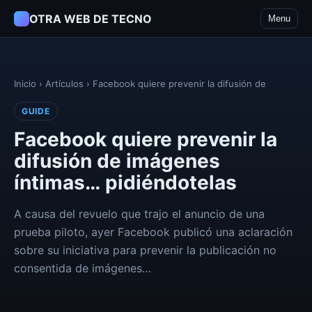
OTRA WEB DE TECNO
Menu
Inicio
›
Artículos
›
Facebook quiere prevenir la difusión de
GUIDE
Facebook quiere prevenir la
difusión de imágenes
íntimas… pidiéndotelas
A causa del revuelo que trajo el anuncio de una
prueba piloto, ayer Facebook publicó una aclaración
sobre su iniciativa para prevenir la publicación no
consentida de imágenes…