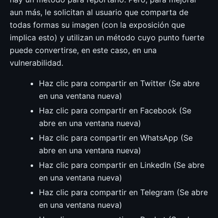
aun más, le solicitan al usuario que comparta de
todas formas su imagen (con la exposición que
implica esto) y utilizan un método cuyo punto fuerte
puede convertirse, en este caso, en una
vulnerabilidad.
Haz clic para compartir en Twitter (Se abre
en una ventana nueva)
Haz clic para compartir en Facebook (Se
abre en una ventana nueva)
Haz clic para compartir en WhatsApp (Se
abre en una ventana nueva)
Haz clic para compartir en LinkedIn (Se abre
en una ventana nueva)
Haz clic para compartir en Telegram (Se abre
en una ventana nueva)