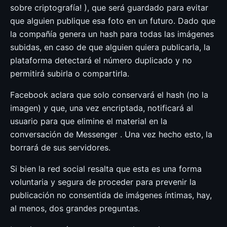
sobre criptografía! ), que será guardado para evitar
que alguien publique esa foto en un futuro. Dado que
la compañía genera un hash para todas las imágenes
subidas, en caso de que alguien quiera publicarla, la
plataforma detectará el número duplicado y no
permitirá subirla o compartirla.
Facebook aclara que solo conservará el hash (no la
imagen) y que, una vez encriptada, notificará al
usuario para que elimine el material en la
conversación de Messenger . Una vez hecho esto, la
borrará de sus servidores.
Si bien la red social resalta que esta es una forma
voluntaria y segura de proceder para prevenir la
publicación no consentida de imágenes íntimas, hay,
al menos, dos grandes preguntas.