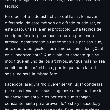
técnico.
Pero por otro lado está el uso del hash . El mayor
diferencial de este método de cifrado puede ser, en
este caso, una falla en el protocolo. Esta técnica de
encriptación otorga un número único para cada
archivo, garantizando su integridad. Es por eso que,
ante dos fotos iguales, los números coinciden. ¿Cuál
es el inconveniente? Que cualquier aspecto que se
modifique en uno de los archivos, aunque más no sea
un bit, modificará el hash , por lo que para la red
social no será la misma foto.
Facebook asegura “no querer ser un lugar donde las
personas teman que sus imágenes se compartan sin
su consentimiento. Y es por esto que trabajan
constantemente para prevenirlo”. Esto ya sucede, y
hay un método para reportarlo. Pero, para mejorar