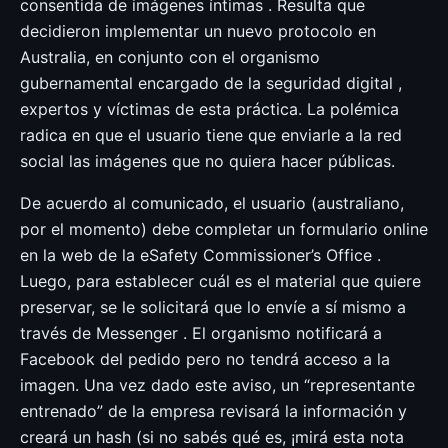
consentida de imágenes íntimas . Resulta que
decidieron implementar un nuevo protocolo en
Australia, en conjunto con el organismo
gubernamental encargado de la seguridad digital ,
expertos y víctimas de esta práctica. La polémica
radica en que el usuario tiene que enviarle a la red
social las imágenes que no quiera hacer públicas.
De acuerdo al comunicado, el usuario (australiano,
por el momento) debe completar un formulario online
en la web de la eSafety Commissioner’s Office .
Luego, para establecer cuál es el material que quiere
preservar, se le solicitará que lo envíe a sí mismo a
través de Messenger . El organismo notificará a
Facebook del pedido pero no tendrá acceso a la
imagen. Una vez dado este aviso, un “representante
entrenado” de la empresa revisará la información y
creará un hash (si no sabés qué es, ¡mirá esta nota