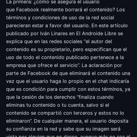
La primera: ¿cómo se asegura el usuario
que Facebook realmente borrará el contenido? Los
términos y condiciones de uso de la red social
parecieran estar a favor del usuario. En este artículo
publicado por Iván Linares en El Androide Libre se
explica que en las redes sociales “el autor del
contenido es su propietario, pero especifican que el
uso de todo el contenido publicado pertenece a la
empresa que ofrece el servicio”. La aclaración por
parte de Facebook de que eliminará el contenido una
vez que el usuario haga lo propio en el chat indicaría
que es condición para cumplir con estos términos, ya
que la cesión de los derechos “finaliza cuando
eliminas tu contenido o tu cuenta, salvo si el
contenido se compartió con terceros y estos no lo
eliminaron”. De cualquier manera, el usuario deposita
su confianza en la red y sabe que su imagen será
vista por alguien que no desea, aunque más no sea el