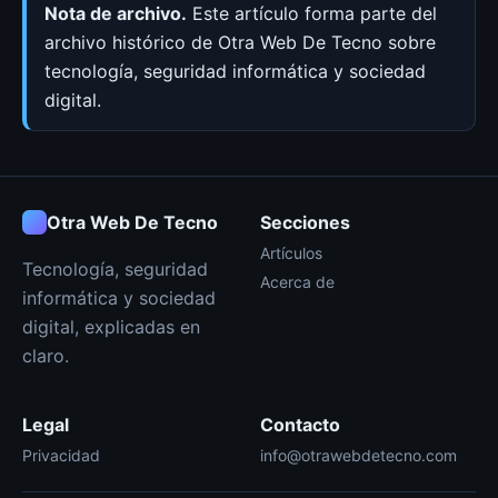
Nota de archivo.
Este artículo forma parte del
archivo histórico de Otra Web De Tecno sobre
tecnología, seguridad informática y sociedad
digital.
Otra Web De Tecno
Secciones
Artículos
Tecnología, seguridad
Acerca de
informática y sociedad
digital, explicadas en
claro.
Legal
Contacto
Privacidad
info@otrawebdetecno.com