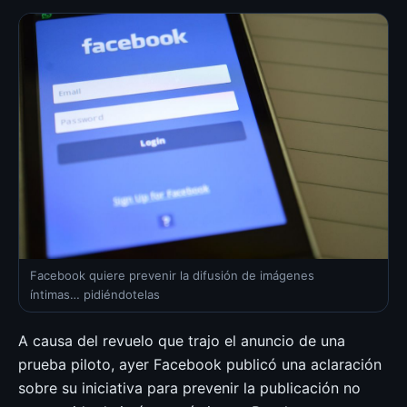
Facebook quiere prevenir la difusión de imágenes
íntimas… pidiéndotelas
A causa del revuelo que trajo el anuncio de una
prueba piloto, ayer Facebook publicó una aclaración
sobre su iniciativa para prevenir la publicación no