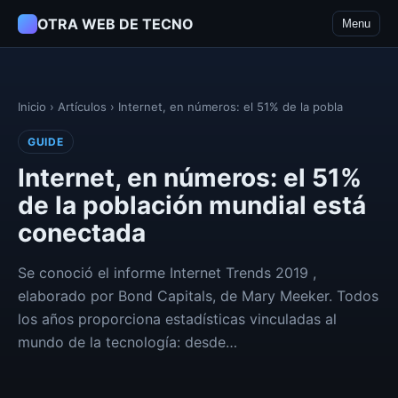
OTRA WEB DE TECNO
Menu
Inicio
›
Artículos
›
Internet, en números: el 51% de la pobla
GUIDE
Internet, en números: el 51%
de la población mundial está
conectada
Se conoció el informe Internet Trends 2019 ,
elaborado por Bond Capitals, de Mary Meeker. Todos
los años proporciona estadísticas vinculadas al
mundo de la tecnología: desde…