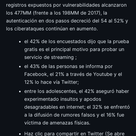
registros expuestos por vulnerabilidades alcanzaron
los 477MM (frente a los 198MM de 2017), la
autenticación en dos pasos decreció del 54 al 52% y
los ciberataques continúan en aumento.
el 42% de los encuestados dijo que la prueba
gratis es el principal motivo para probar un
servicio de streaming ;
el 43% de las personas se informa por
Facebook, el 21% a través de Youtube y el
12% lo hace vía Twitter;
entre los adolescentes, el 42% aseguró haber
experimentado insultos y apodos
desagradables en internet; el 32% se enfrentó
a la difusión de rumores falsos y el 16% fue
víctima de amenazas físicas.
Haz clic para compartir en Twitter (Se abre