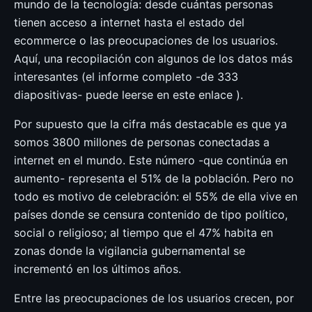
mundo de la tecnología: desde cuántas personas
tienen acceso a internet hasta el estado del
ecommerce o las preocupaciones de los usuarios.
Aquí, una recopilación con algunos de los datos más
interesantes (el informe completo -de 333
diapositivas- puede leerse en este enlace ).
Por supuesto que la cifra más destacable es que ya
somos 3800 millones de personas conectadas a
internet en el mundo. Este número -que continúa en
aumento- representa el 51% de la población. Pero no
todo es motivo de celebración: el 55% de ella vive en
países donde se censura contenido de tipo político,
social o religioso; al tiempo que el 47% habita en
zonas donde la vigilancia gubernamental se
incrementó en los últimos años.
Entre las preocupaciones de los usuarios crecen, por