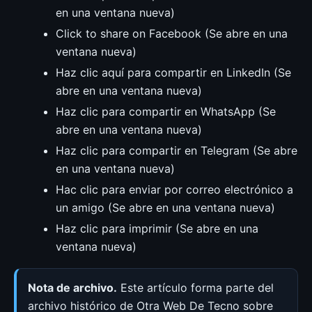
en una ventana nueva)
Click to share on Facebook (Se abre en una
ventana nueva)
Haz clic aquí para compartir en LinkedIn (Se
abre en una ventana nueva)
Haz clic para compartir en WhatsApp (Se
abre en una ventana nueva)
Haz clic para compartir en Telegram (Se abre
en una ventana nueva)
Hac clic para enviar por correo electrónico a
un amigo (Se abre en una ventana nueva)
Haz clic para imprimir (Se abre en una
ventana nueva)
Nota de archivo.
Este artículo forma parte del
archivo histórico de Otra Web De Tecno sobre