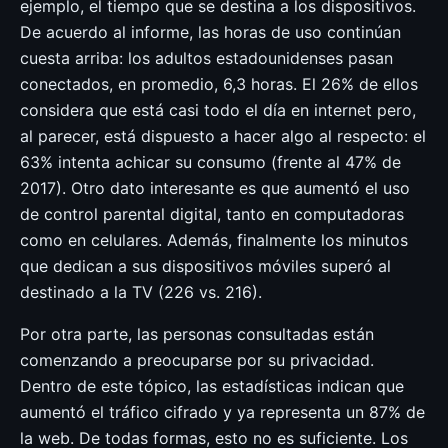
ejemplo, el tiempo que se destina a los dispositivos.
De acuerdo al informe, las horas de uso continúan
cuesta arriba: los adultos estadounidenses pasan
conectados, en promedio, 6,3 horas. El 26% de ellos
considera que está casi todo el día en internet pero,
al parecer, está dispuesto a hacer algo al respecto: el
63% intenta achicar su consumo (frente al 47% de
2017). Otro dato interesante es que aumentó el uso
de control parental digital, tanto en computadoras
como en celulares. Además, finalmente los minutos
que dedican a sus dispositivos móviles superó al
destinado a la TV (226 vs. 216).
Por otra parte, las personas consultadas están
comenzando a preocuparse por su privacidad.
Dentro de este tópico, las estadísticas indican que
aumentó el tráfico cifrado y ya representa un 87% de
la web. De todas formas, esto no es suficiente. Los