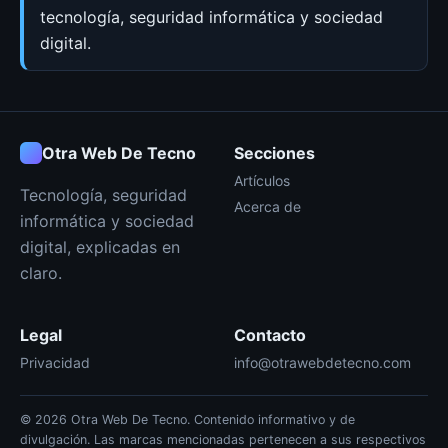
tecnología, seguridad informática y sociedad
digital.
Otra Web De Tecno
Secciones
Artículos
Tecnología, seguridad
Acerca de
informática y sociedad
digital, explicadas en
claro.
Legal
Contacto
Privacidad
info@otrawebdetecno.com
© 2026 Otra Web De Tecno. Contenido informativo y de
divulgación. Las marcas mencionadas pertenecen a sus respectivos