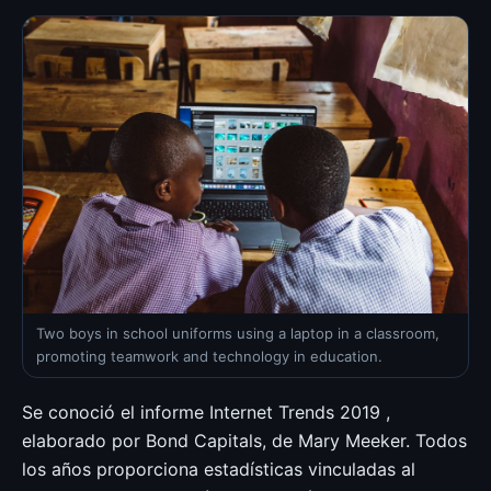
Two boys in school uniforms using a laptop in a classroom,
promoting teamwork and technology in education.
Se conoció el informe Internet Trends 2019 ,
elaborado por Bond Capitals, de Mary Meeker. Todos
los años proporciona estadísticas vinculadas al