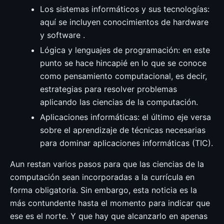
Los sistemas informáticos y sus tecnologías:
aquí se incluyen conocimientos de hardware
y software .
Lógica y lenguajes de programación: en este
punto se hace hincapié en lo que se conoce
como pensamiento computacional, es decir,
estrategias para resolver problemas
aplicando las ciencias de la computación.
Aplicaciones informáticas: el último eje versa
sobre el aprendizaje de técnicas necesarias
para dominar aplicaciones informáticas (TIC).
Aun restan varios pasos para que las ciencias de la
computación sean incorporadas a la currícula en
forma obligatoria. Sin embargo, esta noticia es la
más contundente hasta el momento para indicar que
ese es el norte. Y que hay que alcanzarlo en apenas