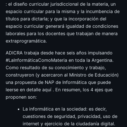
: el diseño curricular jurisdiccional de la materia, un
espacio curricular para la misma y la incumbencia de
títulos para dictarla; y que la incorporación del
espacio curricular generará igualdad de condiciones
laborales para los docentes que trabajan de manera
extraprogramática.
ADICRA trabaja desde hace seis años impulsando
#LaInformáticaComoMateria en toda la Argentina.
Como resultado de su conocimiento y trabajo,
construyeron (y acercaron al Ministro de Educación)
una propuesta de NAP de Informática que puede
leerse en detalle aquí . En resumen, los 4 ejes que
proponen son:
La informática en la sociedad: es decir,
cuestiones de seguridad, privacidad, uso de
internet y ejercicio de la ciudadanía digital.