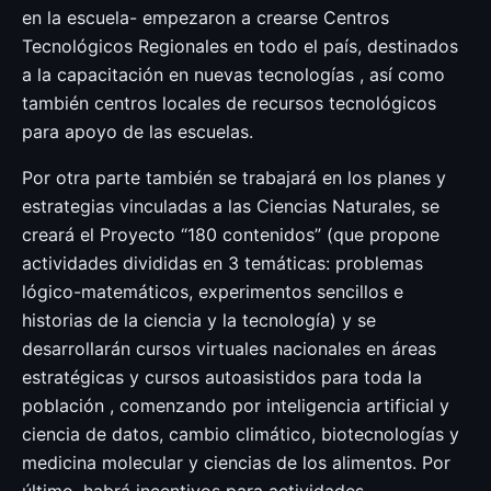
en la escuela- empezaron a crearse Centros
Tecnológicos Regionales en todo el país, destinados
a la capacitación en nuevas tecnologías , así como
también centros locales de recursos tecnológicos
para apoyo de las escuelas.
Por otra parte también se trabajará en los planes y
estrategias vinculadas a las Ciencias Naturales, se
creará el Proyecto “180 contenidos” (que propone
actividades divididas en 3 temáticas: problemas
lógico-matemáticos, experimentos sencillos e
historias de la ciencia y la tecnología) y se
desarrollarán cursos virtuales nacionales en áreas
estratégicas y cursos autoasistidos para toda la
población , comenzando por inteligencia artificial y
ciencia de datos, cambio climático, biotecnologías y
medicina molecular y ciencias de los alimentos. Por
último, habrá incentivos para actividades