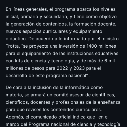
En líneas generales, el programa abarca los niveles
inicial, primario y secundario, y tiene como objetivo
la generación de contenidos, la formación docente,
nuevos espacios curriculares y equipamiento
didáctico. De acuerdo a lo informado por el ministro
Trotta, “se proyecta una inversión de 1400 millones
para el equipamiento de las instituciones educativas
con kits de ciencia y tecnología, y de más de 6 mil
millones de pesos para 2022 y 2023 para el
desarrollo de este programa nacional” .
De cara a la inclusión de la informática como
materia, se armará un comité asesor de científicas,
científicos, docentes y profesionales de la enseñanza
para que revisen los contenidos curriculares.
Además, el comunicado oficial indica que -en el
marco del Programa nacional de ciencia y tecnología