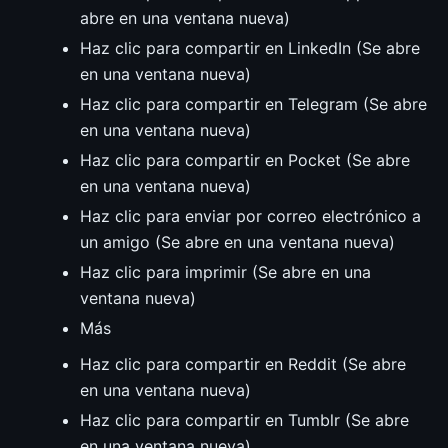
abre en una ventana nueva)
Haz clic para compartir en LinkedIn (Se abre
en una ventana nueva)
Haz clic para compartir en Telegram (Se abre
en una ventana nueva)
Haz clic para compartir en Pocket (Se abre
en una ventana nueva)
Haz clic para enviar por correo electrónico a
un amigo (Se abre en una ventana nueva)
Haz clic para imprimir (Se abre en una
ventana nueva)
Más
Haz clic para compartir en Reddit (Se abre
en una ventana nueva)
Haz clic para compartir en Tumblr (Se abre
en una ventana nueva)