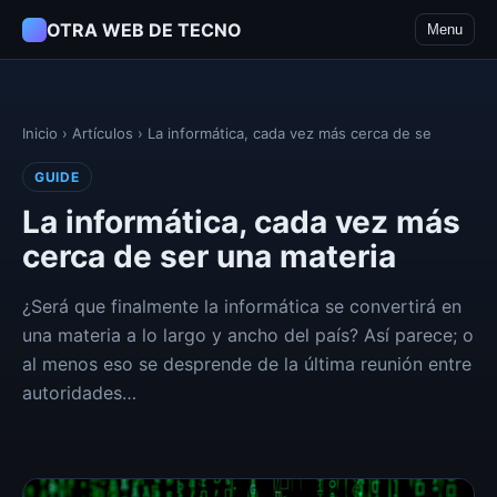
OTRA WEB DE TECNO
Menu
Inicio
›
Artículos
›
La informática, cada vez más cerca de se
GUIDE
La informática, cada vez más
cerca de ser una materia
¿Será que finalmente la informática se convertirá en
una materia a lo largo y ancho del país? Así parece; o
al menos eso se desprende de la última reunión entre
autoridades…