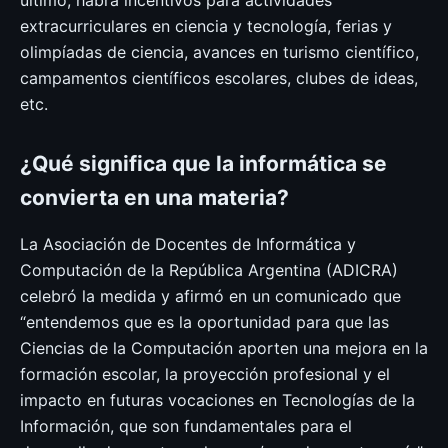
extracurriculares en ciencia y tecnología, ferias y
olimpíadas de ciencia, avances en turismo científico,
campamentos científicos escolares, clubes de ideas,
etc.
¿Qué significa que la informática se
convierta en una materia?
La Asociación de Docentes de Informática y
Computación de la República Argentina (ADICRA)
celebró la medida y afirmó en un comunicado que
“entendemos que es la oportunidad para que las
Ciencias de la Computación aporten una mejora en la
formación escolar, la proyección profesional y el
impacto en futuras vocaciones en Tecnologías de la
Información, que son fundamentales para el