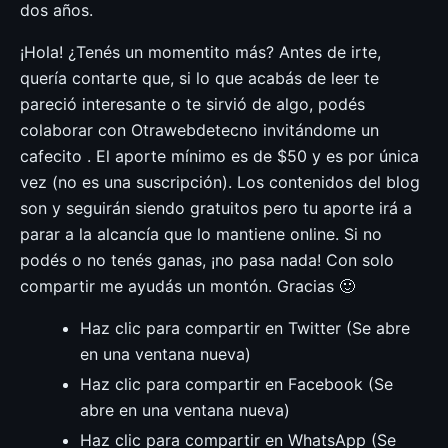
dos años.
¡Hola! ¿Tenés un momentito más? Antes de irte,
quería contarte que, si lo que acabás de leer te
pareció interesante o te sirvió de algo, podés
colaborar con Otrawebdetecno invitándome un
cafecito . El aporte mínimo es de $50 y es por única
vez (no es una suscripción). Los contenidos del blog
son y seguirán siendo gratuitos pero tu aporte irá a
parar a la alcancía que lo mantiene online. Si no
podés o no tenés ganas, ¡no pasa nada! Con solo
compartir me ayudás un montón. Gracias 🙂
Haz clic para compartir en Twitter (Se abre
en una ventana nueva)
Haz clic para compartir en Facebook (Se
abre en una ventana nueva)
Haz clic para compartir en WhatsApp (Se