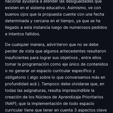
nacional ayudaría a atender las desigualdades que
existen en el sistema educativo. Asimismo, ve con
buenos ojos que la propuesta cuente con una fecha
determinada y cercana en el tiempo, ya que se ha
llegado a esta instancia luego de numerosos pedidos
e intentos fallidos.
De cualquier manera, advirtieron que no se debe
perder de vista que algunos antecedentes resultaron
insuficientes para lograr sus objetivos , entre ellos
tomar la programación como eje único de contenidos
o no generar un espacio curricular específico y
obligatorio ( algo sobre lo que conversamos más en
profundidad acá ). Tampoco debe olvidarse que, en
todas las asignaturas, resulta imprescindible la
creación de los Núcleos de Aprendizaje Prioritarios
(NAP); que la implementación de todo espacio
curricular tiene que tener en cuenta 3 aspectos clave