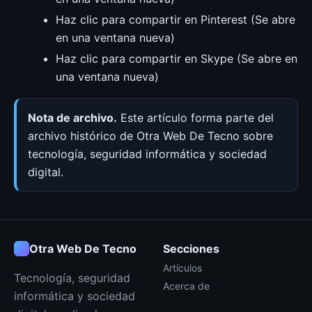
Haz clic para compartir en Pinterest (Se abre
en una ventana nueva)
Haz clic para compartir en Skype (Se abre en
una ventana nueva)
Nota de archivo.
Este artículo forma parte del
archivo histórico de Otra Web De Tecno sobre
tecnología, seguridad informática y sociedad
digital.
Otra Web De Tecno
Secciones
Artículos
Tecnología, seguridad
Acerca de
informática y sociedad