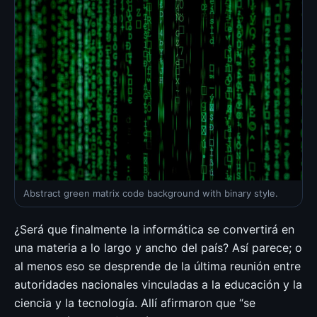
Abstract green matrix code background with binary style.
¿Será que finalmente la informática se convertirá en
una materia a lo largo y ancho del país? Así parece; o
al menos eso se desprende de la última reunión entre
autoridades nacionales vinculadas a la educación y la
ciencia y la tecnología. Allí afirmaron que “se