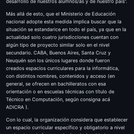
desarrollo de nuestros alumnos/as y de nuestro país”.
Más allá de esto, que el Ministerio de Educación
nacional adopte esta medida implica buscar que la
situación se estandarice en todo el país, ya que en la
actualidad solo cuatro jurisdicciones cuentan con
algún tipo de proyecto similar solo en el nivel
secundario. CABA, Buenos Aires, Santa Cruz y
Neuquén son los únicos lugares donde fueron
creados espacios curriculares para la informática,
con distintos nombres, contenidos y acceso (en
general, se ofrecen en bachilleratos con esa
orientación o en escuelas técnicas con título de
Técnico en Computación, según consigna acá
ADICRA ).
Con lo cual, la organización considera que establecer
un espacio curricular específico y obligatorio a nivel