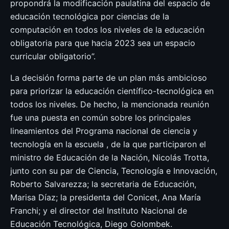
propondrá la modificación paulatina del espacio de
educación tecnológica por ciencias de la
computación en todos los niveles de la educación
obligatoria para que hacia 2023 sea un espacio
curricular obligatorio”.
La decisión forma parte de un plan más ambicioso
para priorizar la educación científico-tecnológica en
todos los niveles. De hecho, la mencionada reunión
fue una puesta en común sobre los principales
lineamientos del Programa nacional de ciencia y
tecnología en la escuela , de la que participaron el
ministro de Educación de la Nación, Nicolás Trotta,
junto con su par de Ciencia, Tecnología e Innovación,
Roberto Salvarezza; la secretaria de Educación,
Marisa Díaz; la presidenta del Conicet, Ana María
Franchi; y el director del Instituto Nacional de
Educación Tecnológica, Diego Golombek.