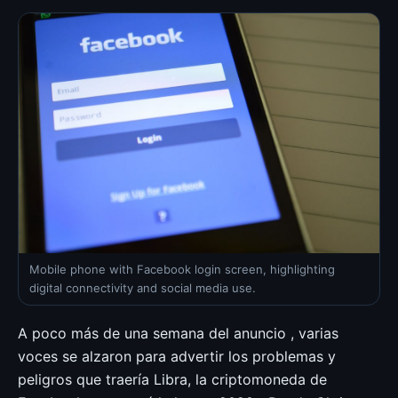
Mobile phone with Facebook login screen, highlighting
digital connectivity and social media use.
A poco más de una semana del anuncio , varias
voces se alzaron para advertir los problemas y
peligros que traería Libra, la criptomoneda de