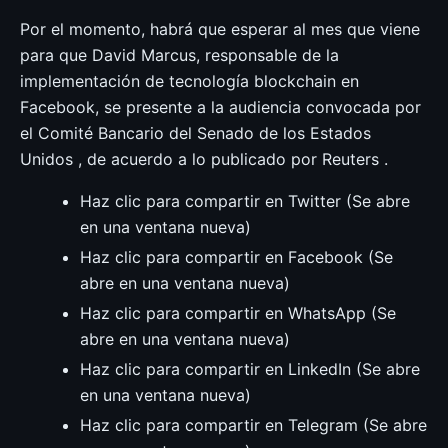
Por el momento, habrá que esperar al mes que viene
para que David Marcus, responsable de la
implementación de tecnología blockchain en
Facebook, se presente a la audiencia convocada por
el Comité Bancario del Senado de los Estados
Unidos , de acuerdo a lo publicado por Reuters .
Haz clic para compartir en Twitter (Se abre
en una ventana nueva)
Haz clic para compartir en Facebook (Se
abre en una ventana nueva)
Haz clic para compartir en WhatsApp (Se
abre en una ventana nueva)
Haz clic para compartir en LinkedIn (Se abre
en una ventana nueva)
Haz clic para compartir en Telegram (Se abre