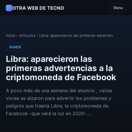
OTRA WEB DE TECNO
Menu
Inicio
›
Artículos
›
Libra: aparecieron las primeras adverten
GUIDE
Libra: aparecieron las
primeras advertencias a la
criptomoneda de Facebook
A poco más de una semana del anuncio , varias
voces se alzaron para advertir los problemas y
peligros que traería Libra, la criptomoneda de
Facebook -que verá la luz en 2020-.…