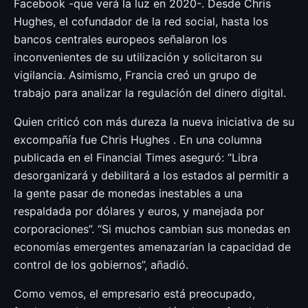
Facebook -que verá la luz en 2020-. Desde Chris
Hughes, el cofundador de la red social, hasta los
bancos centrales europeos señalaron los
inconvenientes de su utilización y solicitaron su
vigilancia. Asimismo, Francia creó un grupo de
trabajo para analizar la regulación del dinero digital.
Quien criticó con más dureza la nueva iniciativa de su
excompañía fue Chris Hughes . En una columna
publicada en el Financial Times aseguró: “Libra
desorganizará y debilitará a los estados al permitir a
la gente pasar de monedas inestables a una
respaldada por dólares y euros, y manejada por
corporaciones”. “Si muchos cambian sus monedas en
economías emergentes amenazarían la capacidad de
control de los gobiernos”, añadió.
Como vemos, el empresario está preocupado,