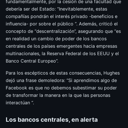
fundamentalmente, por la cesión de una facultad que
debería ser del Estado: “Inevitablemente, estas
compañías pondrán el interés privado -beneficios e
influencia- por sobre el público “. Además, criticó el
concepto de “descentralización”, asegurando que “es
en realidad un cambio de poder de los bancos
centrales de los países emergentes hacia empresas
multinacionales, la Reserva Federal de los EEUU y el
Banco Central Europeo”.
Para los escépticos de estas consecuencias, Hughes
dejó una frase demoledora: “Si aprendimos algo de
Facebook es que no debemos subestimar su poder
de transformar la manera en la que las personas
interactúan “.
Los bancos centrales, en alerta