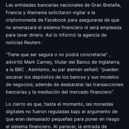
Las entidades bancarias nacionales de Gran Bretaña,
Francia y Alemania solicitaron vigilar a la
criptomoneda de Facebook para asegurarse de que
no amenazará el sistema financiero ni será empleada
para lavar dinero. Así lo informó la agencia de
noticias Reuters .
“Tiene que ser segura o no podrá concretarse” ,
advirtió Mark Carney, titular del Banco de Inglaterra,
a la BBC . Asimismo, su par alemán señaló: “pueden
socavar los depósitos de los bancos y sus modelos
de negocios; además de desbaratar las transacciones
bancarias y la mediación del mercado financiero”.
Lo cierto es que, hasta el momento, las monedas
digitales no fueron reguladas bajo el argumento de
que eran demasiado pequeñas para poner en riesgo
el sistema financiero. Al parecer, la entrada de