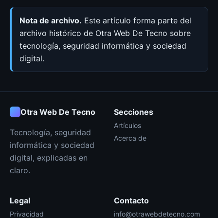
Nota de archivo.
Este artículo forma parte del
archivo histórico de Otra Web De Tecno sobre
tecnología, seguridad informática y sociedad
digital.
Otra Web De Tecno
Secciones
Artículos
Tecnología, seguridad
Acerca de
informática y sociedad
digital, explicadas en
claro.
Legal
Contacto
Privacidad
info@otrawebdetecno.com