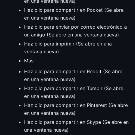
en una ventana nueva)
Haz clic para compartir en Pocket (Se abre
en una ventana nueva)
Haz clic para enviar por correo electrónico a
un amigo (Se abre en una ventana nueva)
Haz clic para imprimir (Se abre en una
ventana nueva)
Más
Haz clic para compartir en Reddit (Se abre
en una ventana nueva)
Haz clic para compartir en Tumblr (Se abre
en una ventana nueva)
Haz clic para compartir en Pinterest (Se abre
en una ventana nueva)
Haz clic para compartir en Skype (Se abre en
una ventana nueva)