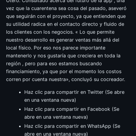
Otero. Consultado acerca del futuro de la app , una
vez que la cuarentena sea cosa del pasado, aseveró
que seguirán con el proyecto, ya que entienden que
su utilidad radica en el contacto directo y fluido de
los clientes con los negocios. « Lo que permite
nuestro desarrollo es generar ventas más allá del
local físico. Por eso nos parece importante
mantenerlo y nos gustaría que creciera en toda la
región , pero para eso estamos buscando
financiamiento, ya que por el momento los costos
corren por cuenta nuestra», concluyó su cocreador.
Haz clic para compartir en Twitter (Se abre
en una ventana nueva)
Haz clic para compartir en Facebook (Se
abre en una ventana nueva)
Haz clic para compartir en WhatsApp (Se
abre en una ventana nueva)