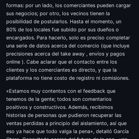
formas: por un lado, los comerciantes pueden cargar
sus negocios; por otro, los vecinos tienen la
posibilidad de postularlos. Hasta el momento, un
80% de los locales fue subido por sus dueños o
encargados. Para hacerlo, solo es preciso completar
una serie de datos acerca del comercio (que incluye
precisiones acerca del take away , envíos y pagos
online ). Cabe aclarar que el contacto entre los
clientes y los comerciantes es directo, y que la
plataforma no tiene costo de registro ni comisiones.
«Estamos muy contentos con el feedback que
tenemos de la gente; todos son comentarios
positivos y constructivos. Además, recibimos
historias de personas que pudieron recuperar las
ventas perdidas a principio del aislamiento, así que
eso ya hace que todo valga la pena», detalló García