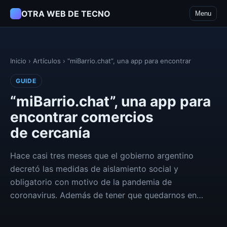
OTRA WEB DE TECNO
Menu
Inicio
›
Artículos
›
“miBarrio.chat”, una app para encontrar
GUIDE
“miBarrio.chat”, una app para
encontrar comercios
de cercanía
Hace casi tres meses que el gobierno argentino
decretó las medidas de aislamiento social y
obligatorio con motivo de la pandemia de
coronavirus. Además de tener que quedarnos en…