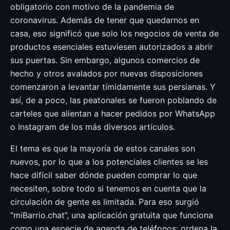
obligatorio con motivo de la pandemia de
coronavirus. Además de tener que quedarnos en
casa, eso significó que solo los negocios de venta de
productos esenciales estuviesen autorizados a abrir
sus puertas. Sin embargo, algunos comercios de
hecho y otros avalados por nuevas disposiciones
comenzaron a levantar tímidamente sus persianas. Y
así, de a poco, las peatonales se fueron poblando de
carteles que alientan a hacer pedidos por WhatsApp
o Instagram de los más diversos artículos.
El tema es que la mayoría de estos canales son
nuevos, por lo que a los potenciales clientes se les
hace difícil saber dónde pueden comprar lo que
necesiten, sobre todo si tenemos en cuenta que la
circulación de gente es limitada. Para eso surgió
“miBarrio.chat”, una aplicación gratuita que funciona
como una especie de agenda de teléfonos: ordena la