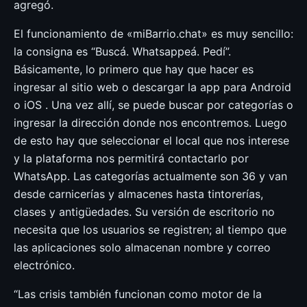
agregó.
El funcionamiento de «miBarrio.chat» es muy sencillo:
la consigna es “Buscá. Whatsappeá. Pedí”.
Básicamente, lo primero que hay que hacer es
ingresar al sitio web o descargar la app para Android
o iOS . Una vez allí, se puede buscar por categorías o
ingresar la dirección donde nos encontremos. Luego
de esto hay que seleccionar el local que nos interese
y la plataforma nos permitirá contactarlo por
WhatsApp. Las categorías actualmente son 36 y van
desde carnicerías y almacenes hasta tintorerías,
clases y antigüedades. Su versión de escritorio no
necesita que los usuarios se registren; al tiempo que
las aplicaciones solo almacenan nombre y correo
electrónico.
“Las crisis también funcionan como motor de la