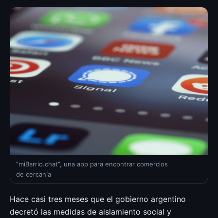
“miBarrio.chat”, una app para encontrar comercios
de cercanía
Hace casi tres meses que el gobierno argentino
decretó las medidas de aislamiento social y