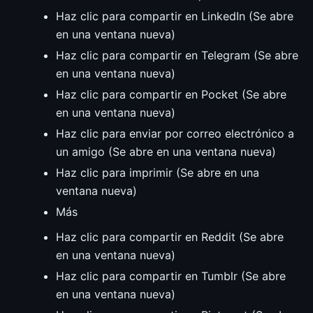
Haz clic para compartir en LinkedIn (Se abre
en una ventana nueva)
Haz clic para compartir en Telegram (Se abre
en una ventana nueva)
Haz clic para compartir en Pocket (Se abre
en una ventana nueva)
Haz clic para enviar por correo electrónico a
un amigo (Se abre en una ventana nueva)
Haz clic para imprimir (Se abre en una
ventana nueva)
Más
Haz clic para compartir en Reddit (Se abre
en una ventana nueva)
Haz clic para compartir en Tumblr (Se abre
en una ventana nueva)