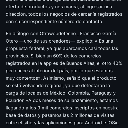
oferta de productos y nos marca, al ingresar una
dirección, todos los negocios de cercanía registrados
con su correspondiente número de contacto.
En diálogo con Otrawebdetecno , Francisco García
Otero —uno de sus creadores— explicó: « Es una
propuesta federal, ya que abarcamos casi todas las
provincias. Si bien un 60% de los comercios
registrados en la app es de Buenos Aires, el otro 40%
pertenece al interior del país, por lo que estamos
muy contentos». Asimismo, señaló que el producto
se está volviendo regional, ya que detectaron la
carga de locales de México, Colombia, Paraguay y
Ecuador. «A dos meses de su lanzamiento, estamos
llegando a los 9 mil comercios inscriptos en nuestra
base de datos y pasamos las 2 millones de visitas
entre el sitio y las aplicaciones para Android e iOS»,