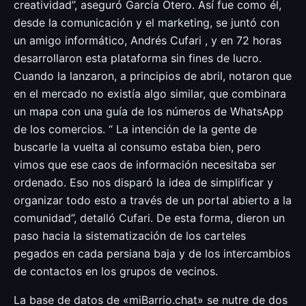
creatividad”, aseguró García Otero. Así fue como él,
desde la comunicación y el marketing, se juntó con
un amigo informático, Andrés Cufari , y en 72 horas
desarrollaron esta plataforma sin fines de lucro.
Cuando la lanzaron, a principios de abril, notaron que
en el mercado no existía algo similar, que combinara
un mapa con una guía de los números de WhatsApp
de los comercios. “ La intención de la gente de
buscarle la vuelta al consumo estaba bien, pero
vimos que ese caos de información necesitaba ser
ordenado. Eso nos disparó la idea de simplificar y
organizar todo esto a través de un portal abierto a la
comunidad”, detalló Cufari. De esta forma, dieron un
paso hacia la sistematización de los carteles
pegados en cada persiana baja y de los intercambios
de contactos en los grupos de vecinos.
La base de datos de «miBarrio.chat» se nutre de dos