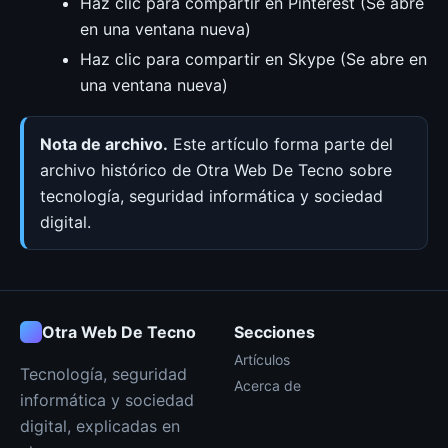
Haz clic para compartir en Pinterest (Se abre
en una ventana nueva)
Haz clic para compartir en Skype (Se abre en
una ventana nueva)
Nota de archivo.
Este artículo forma parte del
archivo histórico de Otra Web De Tecno sobre
tecnología, seguridad informática y sociedad
digital.
Otra Web De Tecno
Secciones
Artículos
Tecnología, seguridad
Acerca de
informática y sociedad
digital, explicadas en