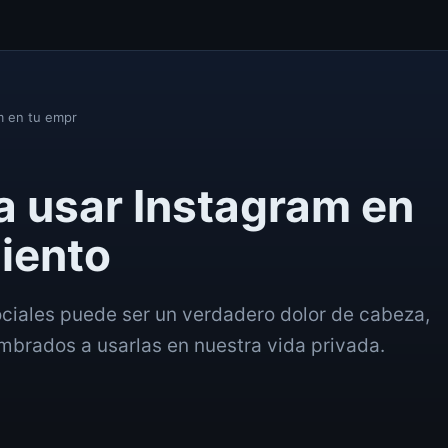
m en tu empr
a usar Instagram en
iento
ciales puede ser un verdadero dolor de cabeza,
mbrados a usarlas en nuestra vida privada.