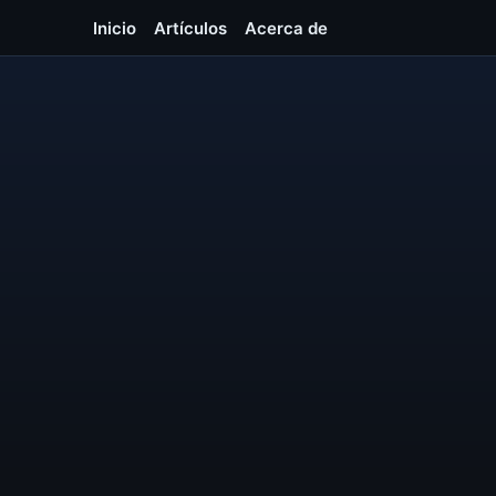
Inicio
Artículos
Acerca de