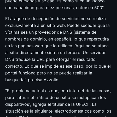
puede cursarlas y se cae. Es como si en un kiosco
con capacidad para diez personas, entrasen 500”.
El ataque de denegación de servicios no se realiza
exclusivamente a un sitio web. Puede suceder que la
víctima sea un proveedor de DNS (sistema de
nombres de dominio, en español), lo que repercutirá
en las páginas web que lo utilicen. “Aquí no se ataca
al sitio directamente sino a un tercero. Un servidor
DNS traduce la URL para otorgar el resultado
correcto. Lo que se impide es ese paso, por lo que el
portal funciona pero no se puede realizar la
búsqueda”, precisa Azzolin .
“El problema actual es que, con internet de las cosas,
para saturar el tráfico de un sitio se multiplican los
dispositivos”, agrega el titular de la UFECI . La
situación es la siguiente: electrodomésticos como los