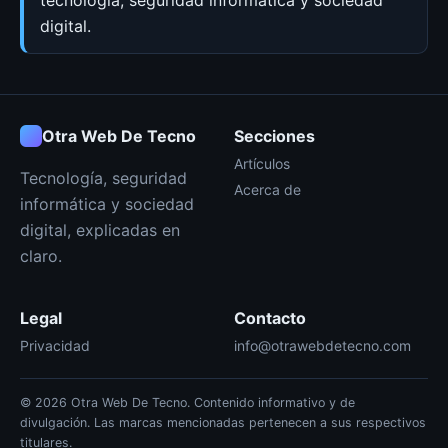
tecnología, seguridad informática y sociedad
digital.
Otra Web De Tecno
Secciones
Artículos
Tecnología, seguridad
Acerca de
informática y sociedad
digital, explicadas en
claro.
Legal
Contacto
Privacidad
info@otrawebdetecno.com
© 2026 Otra Web De Tecno. Contenido informativo y de
divulgación. Las marcas mencionadas pertenecen a sus respectivos
titulares.