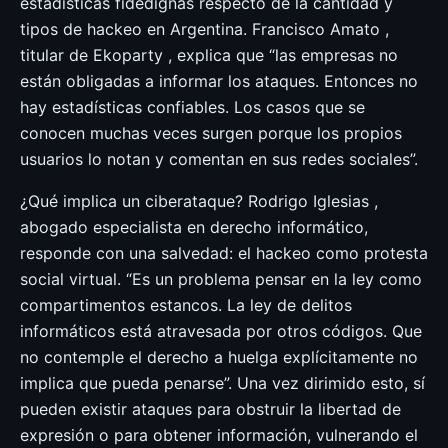
estadísticas fidedignas respecto de la cantidad y
tipos de hackeo en Argentina. Francisco Amato ,
titular de Ekoparty , explica que “las empresas no
están obligadas a informar los ataques. Entonces no
hay estadísticas confiables. Los casos que se
conocen muchas veces surgen porque los propios
usuarios lo notan y comentan en sus redes sociales”.
¿Qué implica un ciberataque? Rodrigo Iglesias ,
abogado especialista en derecho informático,
responde con una salvedad: el hackeo como protesta
social virtual. “Es un problema pensar en la ley como
compartimentos estancos. La ley de delitos
informáticos está atravesada por otros códigos. Que
no contemple el derecho a huelga explícitamente no
implica que pueda penarse”. Una vez dirimido esto, sí
pueden existir ataques para obstruir la libertad de
expresión o para obtener información, vulnerando el