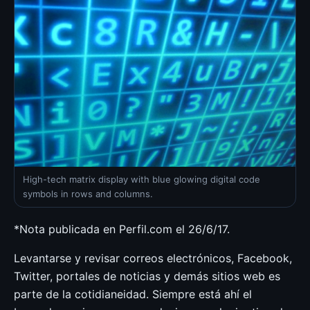
High-tech matrix display with blue glowing digital code
symbols in rows and columns.
*Nota publicada en Perfil.com el 26/6/17.
Levantarse y revisar correos electrónicos, Facebook,
Twitter, portales de noticias y demás sitios web es
parte de la cotidianeidad. Siempre está ahí el