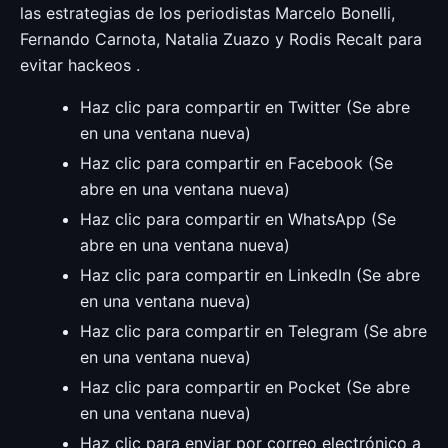
las estrategias de los periodistas Marcelo Bonelli,
Fernando Carnota, Natalia Zuazo y Rodis Recalt para
evitar hackeos .
Haz clic para compartir en Twitter (Se abre
en una ventana nueva)
Haz clic para compartir en Facebook (Se
abre en una ventana nueva)
Haz clic para compartir en WhatsApp (Se
abre en una ventana nueva)
Haz clic para compartir en LinkedIn (Se abre
en una ventana nueva)
Haz clic para compartir en Telegram (Se abre
en una ventana nueva)
Haz clic para compartir en Pocket (Se abre
en una ventana nueva)
Haz clic para enviar por correo electrónico a