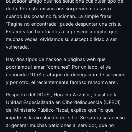
buscador amigo que nos soluciona cualquier tipo de
duda. Por esto mismo nos sorprendemos tanto
cuando las cosas no funcionan. La simple frase
“Página no encontrada” puede despuntar una crisis.
Estamos tan habituados a la presencia digital que,
muchas veces, olvidamos su susceptibilidad a ser
vulnerada.
Hay dos tipos de hackeo a páginas web que
podríamos llamar “comunes”. Por un lado, el ya
conocido DDoS o ataque de denegación de servicios
y por otro, el recientemente famoso ransomware .
Respecto del DDoS , Horacio Azzolin , fiscal de la
Unidad Especializada en Ciberdelincuencia (UFECI)
del Ministerio Público Fiscal, explica que “lo que
impide es la circulación del sitio. Se satura su acceso
al generar muchas peticiones al servidor, que no