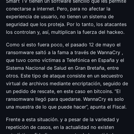
Smart TV tienen un software sencillo que les permite
conectarse a internet. Pero, para no afectar la
experiencia de usuario, no tienen un sistema de
seguridad que los proteja. Por lo tanto, los atacantes
los controlan y, así, multiplican la fuerza del hackeo.
Como si esto fuera poco, el pasado 12 de mayo el
ransomware saltó a la fama a través de WannaCry ,
que tuvo como víctimas a Telefónica en España y el
Sistema Nacional de Salud en Gran Bretaña, entre
otros. Este tipo de ataque consiste en un secuestro
virtual de archivos mediante encriptación, seguido de
un pedido de rescate, en este caso en bitcoins. “El
ransomware llegó para quedarse. WannaCry es solo
una muestra de lo que puede hacer”, apunta el Fiscal.
Frente a esta situación. y a pesar de la variedad y
repetición de casos, en la actualidad no existen