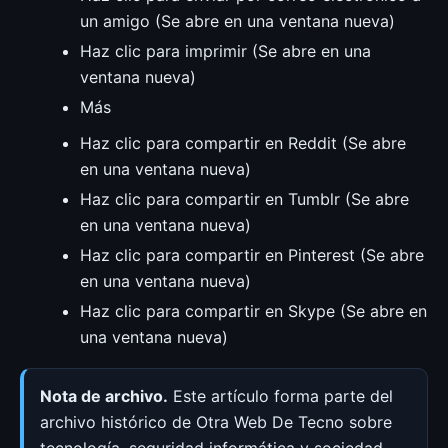
un amigo (Se abre en una ventana nueva)
Haz clic para imprimir (Se abre en una
ventana nueva)
Más
Haz clic para compartir en Reddit (Se abre
en una ventana nueva)
Haz clic para compartir en Tumblr (Se abre
en una ventana nueva)
Haz clic para compartir en Pinterest (Se abre
en una ventana nueva)
Haz clic para compartir en Skype (Se abre en
una ventana nueva)
Nota de archivo.
Este artículo forma parte del
archivo histórico de Otra Web De Tecno sobre