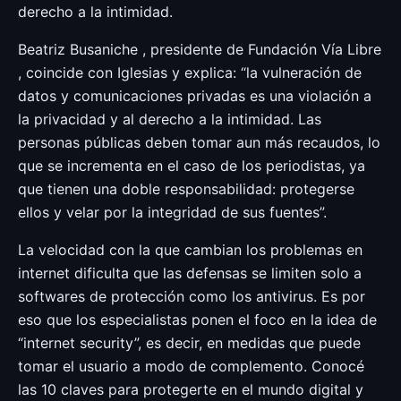
derecho a la intimidad.
Beatriz Busaniche , presidente de Fundación Vía Libre
, coincide con Iglesias y explica: “la vulneración de
datos y comunicaciones privadas es una violación a
la privacidad y al derecho a la intimidad. Las
personas públicas deben tomar aun más recaudos, lo
que se incrementa en el caso de los periodistas, ya
que tienen una doble responsabilidad: protegerse
ellos y velar por la integridad de sus fuentes”.
La velocidad con la que cambian los problemas en
internet dificulta que las defensas se limiten solo a
softwares de protección como los antivirus. Es por
eso que los especialistas ponen el foco en la idea de
“internet security”, es decir, en medidas que puede
tomar el usuario a modo de complemento. Conocé
las 10 claves para protegerte en el mundo digital y