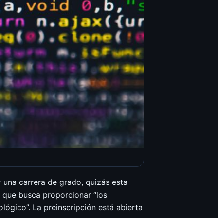
r una carrera de grado, quizás esta
, que busca proporcionar “los
ógico”. La preinscripción está abierta