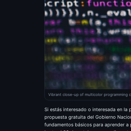
Vibrant close-up of multicolor programming c
Si estás interesado o interesada en la
propuesta gratuita del Gobierno Nacion
fundamentos básicos para aprender a p