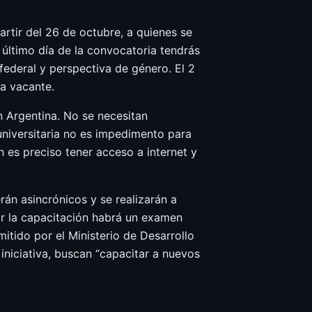
rtir del 26 de octubre, a quienes se
l último día de la convocatoria tendrás
federal y perspectiva de género. El 2
a vacante.
n Argentina. No se necesitan
universitaria no es impedimento para
 es preciso tener acceso a internet y
rán asincrónicos y se realizarán a
zar la capacitación habrá un examen
mitido por el Ministerio de Desarrollo
iniciativa, buscan “capacitar a nuevos