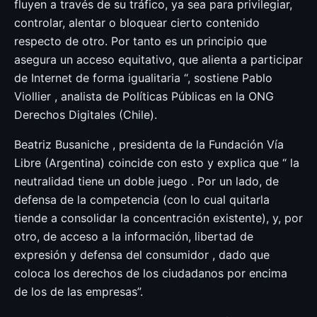
fluyen a través de su tráfico, ya sea para privilegiar,
controlar, alentar o bloquear cierto contenido
respecto de otro. Por tanto es un principio que
asegura un acceso equitativo, que alienta a participar
de Internet de forma igualitaria “, sostiene Pablo
Viollier , analista de Políticas Públicas en la ONG
Derechos Digitales (Chile).
Beatriz Busaniche , presidenta de la Fundación Vía
Libre (Argentina) coincide con esto y explica que “ la
neutralidad tiene un doble juego . Por un lado, de
defensa de la competencia (con lo cual quitarla
tiende a consolidar la concentración existente), y, por
otro, de acceso a la información, libertad de
expresión y defensa del consumidor , dado que
coloca los derechos de los ciudadanos por encima
de los de las empresas”.