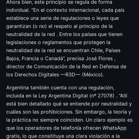
Ahora bien, este principio se regula de forma
individual. “En el contexto internacional, cada país
establece una serie de regulaciones o leyes que
garantizan (o no) el respeto al principio de la
neutralidad de la red . Entre los países que tienen
legislaciones o reglamentos que protegen la
neutralidad de la red se encuentran Chile, Países
Bajos, Francia o Canadá”, precisa José Flores ,
director de Comunicación de la Red en Defensa de
los Derechos Digitales —R3D— (México).
Argentina también cuenta con una regulación,
incluida en la Ley Argentina Digital (nº 27078) . “Allí
está bien detallado qué se entiende por neutralidad y
cuáles son las prohibiciones. Sin embargo, la teoría y
la práctica no siempre coinciden. Un claro ejemplo es
que los operadores de telefonía ofrecen WhatsApp
gratis, lo que consitituye una clara violación a la