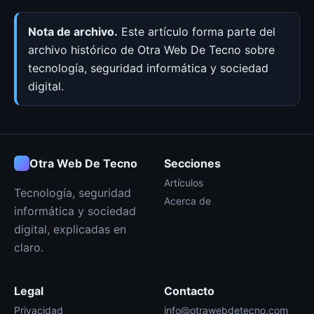
Nota de archivo.
Este artículo forma parte del
archivo histórico de Otra Web De Tecno sobre
tecnología, seguridad informática y sociedad
digital.
Otra Web De Tecno
Secciones
Artículos
Tecnología, seguridad
Acerca de
informática y sociedad
digital, explicadas en
claro.
Legal
Contacto
Privacidad
info@otrawebdetecno.com