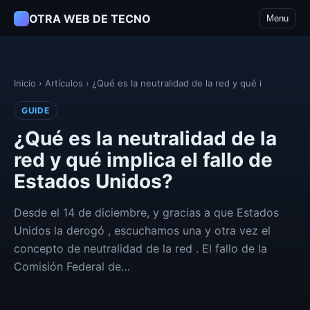
OTRA WEB DE TECNO
Menu
Inicio
›
Artículos
›
¿Qué es la neutralidad de la red y qué i
GUIDE
¿Qué es la neutralidad de la
red y qué implica el fallo de
Estados Unidos?
Desde el 14 de diciembre, y gracias a que Estados
Unidos la derogó , escuchamos una y otra vez el
concepto de neutralidad de la red . El fallo de la
Comisión Federal de…