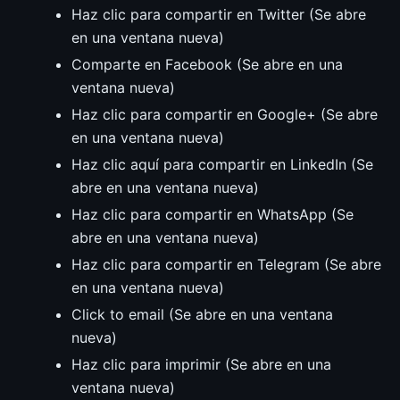
Haz clic para compartir en Twitter (Se abre
en una ventana nueva)
Comparte en Facebook (Se abre en una
ventana nueva)
Haz clic para compartir en Google+ (Se abre
en una ventana nueva)
Haz clic aquí para compartir en LinkedIn (Se
abre en una ventana nueva)
Haz clic para compartir en WhatsApp (Se
abre en una ventana nueva)
Haz clic para compartir en Telegram (Se abre
en una ventana nueva)
Click to email (Se abre en una ventana
nueva)
Haz clic para imprimir (Se abre en una
ventana nueva)