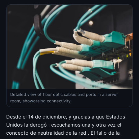
Detailed view of fiber optic cables and ports in a server
room, showcasing connectivity.
Desde el 14 de diciembre, y gracias a que Estados
Unidos la derogó , escuchamos una y otra vez el
concepto de neutralidad de la red . El fallo de la