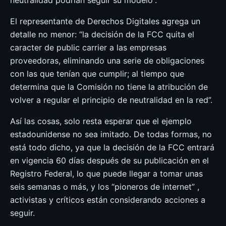
El representante de Derechos Digitales agrega un
detalle no menor: “la decisión de la FCC quita el
caracter de public carrier a las empresas
proveedoras, eliminando una serie de obligaciones
con las que tenían que cumplir; al tiempo que
determina que la Comisión no tiene la atribución de
volver a regular el principio de neutralidad en la red”.
Así las cosas, solo resta esperar que el ejemplo
estadounidense no sea imitado. De todas formas, no
está todo dicho, ya que la decisión de la FCC entrará
en vigencia 60 días después de su publicación en el
Registro Federal, lo que puede llegar a tomar unas
seis semanas o más, y los “pioneros de internet” ,
activistas y críticos están considerando acciones a
seguir.