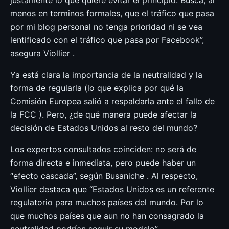
menos en terminos formales, que el tráfico que pasa
por mi blog personal no tenga prioridad ni se vea
lentificado con el tráfico que pasa por Facebook”,
asegura Viollier .
Ya está clara la importancia de la neutralidad y la
forma de regularla (lo que explica por qué la
Comisión Europea salió a respaldarla ante el fallo de
la FCC ). Pero, ¿de qué manera puede afectar la
decisión de Estados Unidos al resto del mundo?
Los expertos consultados coinciden: no será de
forma directa e inmediata, pero puede haber un
“efecto cascada”, según Busaniche . Al respecto,
Viollier destaca que “Estados Unidos es un referente
regulatorio para muchos países del mundo. Por lo
que muchos países que aun no han consagrado la
neutralidad podrían seguir su modelo”.