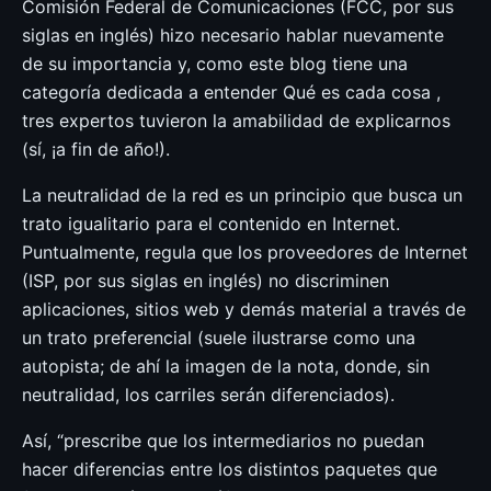
Comisión Federal de Comunicaciones (FCC, por sus
siglas en inglés) hizo necesario hablar nuevamente
de su importancia y, como este blog tiene una
categoría dedicada a entender Qué es cada cosa ,
tres expertos tuvieron la amabilidad de explicarnos
(sí, ¡a fin de año!).
La neutralidad de la red es un principio que busca un
trato igualitario para el contenido en Internet.
Puntualmente, regula que los proveedores de Internet
(ISP, por sus siglas en inglés) no discriminen
aplicaciones, sitios web y demás material a través de
un trato preferencial (suele ilustrarse como una
autopista; de ahí la imagen de la nota, donde, sin
neutralidad, los carriles serán diferenciados).
Así, “prescribe que los intermediarios no puedan
hacer diferencias entre los distintos paquetes que